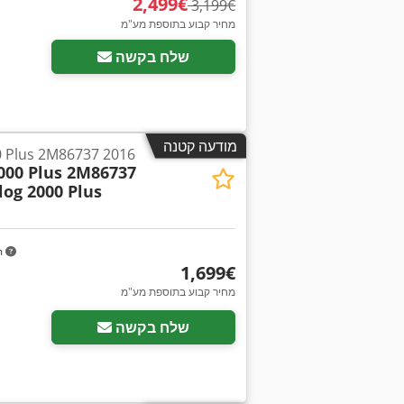
‏2,499 ‏€
‏3,199 ‏€
מחיר קבוע בתוספת מע"מ
שלח בקשה
מודעה קטנה
0 Plus 2M86737 2016
000 Plus 2M86737
log 2000 Plus
m
‏1,699 ‏€
מחיר קבוע בתוספת מע"מ
שלח בקשה