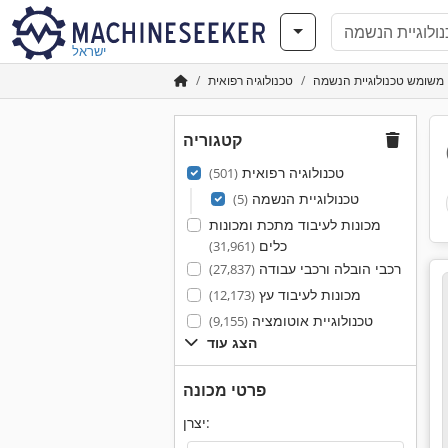
ישראל
משומש טכנולוגיית הנשמה
טכנולוגיה רפואית
קטגוריה
טכנולוגיה רפואית
(501)
טכנולוגיית הנשמה
(5)
מכונות לעיבוד מתכת ומכונות
כלים
(31,961)
רכבי הובלה ורכבי עבודה
(27,837)
מכונות לעיבוד עץ
(12,173)
טכנולוגיית אוטומציה
(9,155)
הצג עוד
פרטי מכונה
יצרן: