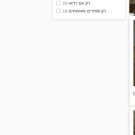
רק עם וידאו
(0)
רק סוחרים מאומתים
(3)