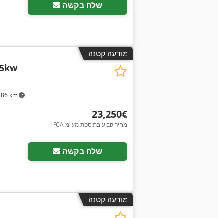
שלח בקשה
מודעה קטנה
55kw
386 km
‏23,250 ‏€
FCA מחיר קבוע בתוספת מע"מ
שלח בקשה
מודעה קטנה