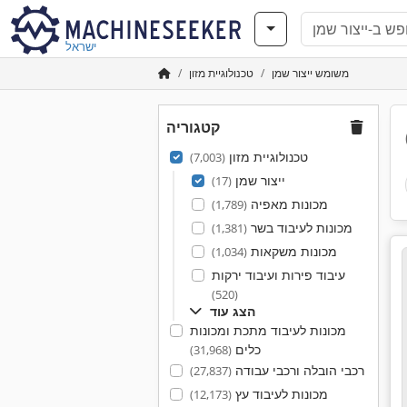
ישראל
משומש ייצור שמן
טכנולוגיית מזון
קטגוריה
טכנולוגיית מזון
(7,003)
ייצור שמן
(17)
מכונות מאפיה
(1,789)
מכונות לעיבוד בשר
(1,381)
מכונות משקאות
(1,034)
עיבוד פירות ועיבוד ירקות
(520)
הצג עוד
מכונות לעיבוד מתכת ומכונות
כלים
(31,968)
רכבי הובלה ורכבי עבודה
(27,837)
מכונות לעיבוד עץ
(12,173)