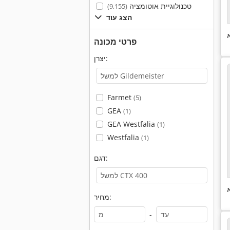
טכנולוגיית אוטומציה
(9,155)
הצג עוד
פרטי מכונה
יצרן:
Farmet
(5)
GEA
(1)
GEA Westfalia
(1)
Westfalia
(1)
דגם:
מחיר:
-