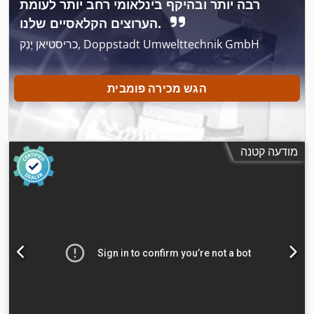
רבה יותר ובהיקף בינלאומי רחב יותר לעומת
הערוצים הקלאסיים שלנו.
כריסטיאן יֶנְק, Doppstadt Umwelttechnik GmbH
הגש מכירה פומבית
מודעה קטנה