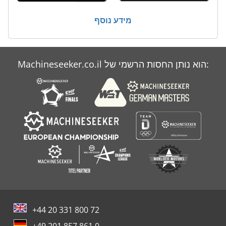
מידע נוסף
Machineseeker.co.il הוא נותן החסות הרשמי של:
+44 20 331 800 72
+49 201 857 861 0