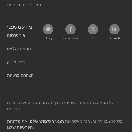
הגש מכירה פומבית
מידע משפטי
אימפרסום
Blog
Facebook
X
LinkedIn
תנאים כלליים
כללי השוק
הצהרת פרטיות
כל המידע, ההצעות והמחירים בדף זה הם בגדר המלצה ואינם
מחייבים!
בשימוש באתר זה, הנך מאשר את
תנאי השימוש שלנו
ואת
מדיניות
.
הפרטיות שלנו