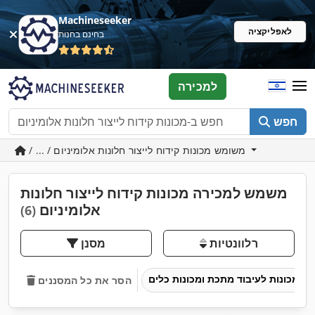
Machineseeker
לאפליקציה
בחינם בחנות
למכירה
חפש
/ ... / משומש מכונות קידוח לייצור חלונות אלומיניום
משמש למכירה מכונות קידוח לייצור חלונות
אלומיניום
(6)
רלוונטיות
מסנן
מכונות לעיבוד מתכת ומכונות כלים
הסר את כל המסננים