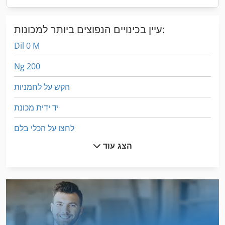
עיין בכינויים הנפוצים ביותר למכונות:
Dil 0 M
Ng 200
הקש על לחמניות
יד ידית מכונת
לחצו על הכלי בלם
הצג עוד
מאכיל מכונה
מיץ נייד לעיתונות
מכונה זילוף
מכונה יד