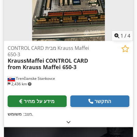
1
/
4
CONTROL CARD מבית Krauss Maffei
650-3
KraussMaffei
CONTROL CARD
from Krauss Maffei 650-3
Trenčianske Stankovce
2,436 km
התקשר
מידע על מחיר
,
מצב:
משומש