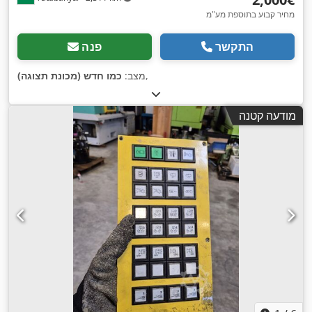
מחיר קבוע בתוספת מע"מ
התקשר
פנה
,
מצב:
כמו חדש (מכונת תצוגה)
מודעה קטנה