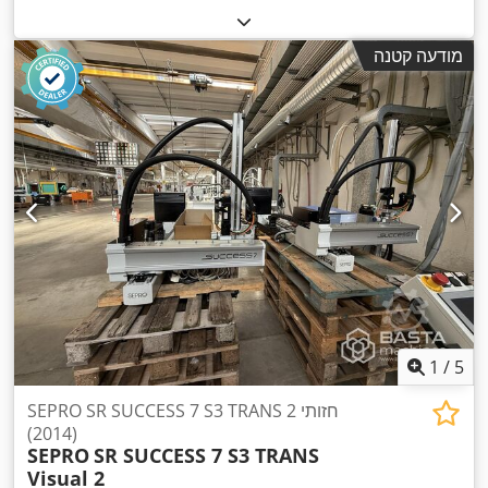
מודעה קטנה
1
/
5
SEPRO SR SUCCESS 7 S3 TRANS חזותי 2
(2014)
SEPRO
SR SUCCESS 7 S3 TRANS
Visual 2