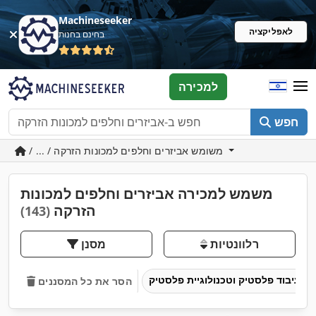
Machineseeker
לאפליקציה
בחינם בחנות
למכירה
חפש
/ ... / משומש אביזרים וחלפים למכונות הזרקה
משמש למכירה אביזרים וחלפים למכונות
הזרקה
(143)
רלוונטיות
מסנן
עיבוד פלסטיק וטכנולוגיית פלסטיק
הסר את כל המסננים