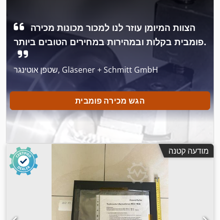
הצוות המיומן עוזר לנו למכור מכונות מכירה
פומבית בקלות ובמהירות במחירים הטובים ביותר.
שטפן אוטינגר, Gläsener + Schmitt GmbH
הגש מכירה פומבית
מודעה קטנה