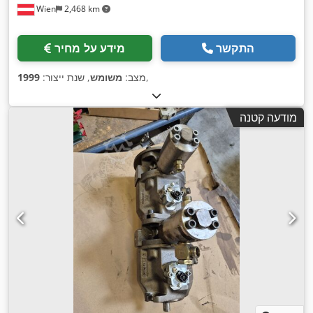
Wien
2,468 km
התקשר
מידע על מחיר
,
מצב:
משומש
, שנת ייצור:
1999
מודעה קטנה