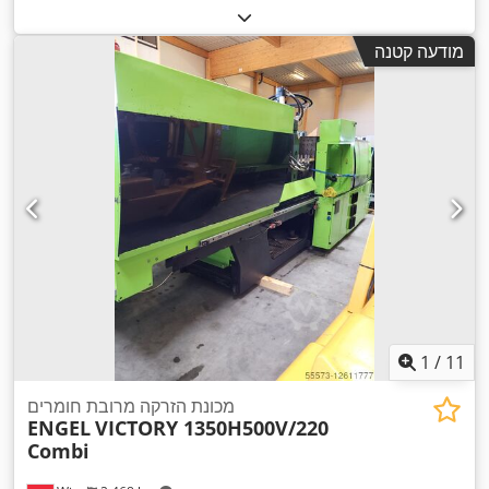
מודעה קטנה
1
/
11
מכונת הזרקה מרובת חומרים
ENGEL
VICTORY 1350H500V/220
Combi