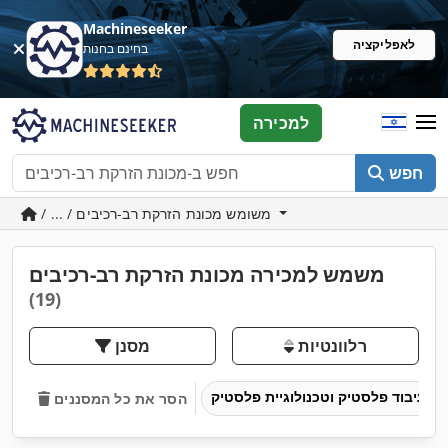
Machineseeker
לאפליקציה
בחינם בחנות
למכירה
חפש
/ ... / משומש מכונת הזרקת רב-רכיבים
משמש למכירה מכונת הזרקת רב-רכיבים
(19)
רלוונטיות
מסנן
עיבוד פלסטיק וטכנולוגיית פלסטיק
הסר את כל המסננים