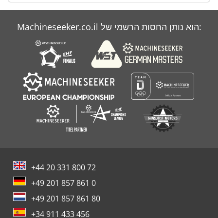
Machineseeker.co.il הוא נותן החסות הרשמי של:
+44 20 331 800 72
+49 201 857 861 0
+49 201 857 861 80
+34 911 433 456