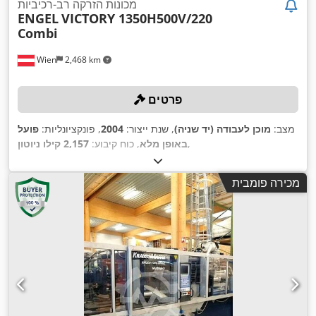
מכונות הזרקה רב-רכיביות
ENGEL
VICTORY 1350H500V/220
Combi
Wien
2,468 km
פרטים
מצב:
מוכן לעבודה (יד שניה)
, שנת ייצור:
2004
, פונקציונליות:
פועל
,
באופן מלא
, כוח קיבוע:
2,157 קילו ניוטון
מכירה פומבית