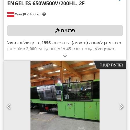
ENGEL
ES 650W500V/200HL. 2F
Wien
2,468 km
פרטים
מצב:
מוכן לעבודה (יד שניה)
, שנת ייצור:
1998
, פונקציונליות:
פועל
,
באופן מלא
, קוטר הבורג:
45 מ"מ
, כוח קיבוע:
2,000 קילו ניוטון
מודעה קטנה