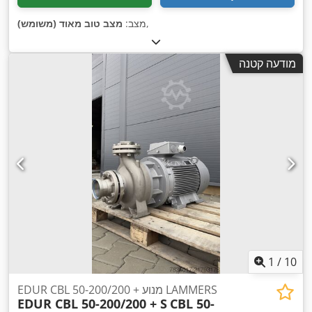
,
מצב:
מצב טוב מאוד (משומש)
מודעה קטנה
1
/
10
EDUR CBL 50-200/200 + מנוע LAMMERS
EDUR CBL 50-200/200 + S
CBL 50-