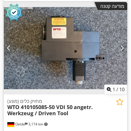
מודעה קטנה
1
/
10
מחזיק כלים (מונע)
WTO 410105085-50 VDI 50
angetr.
Werkzeug / Driven Tool
Oelde
3,174 km