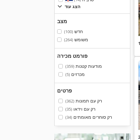
הצג עוד
מצב
חדש
(100)
משומש
(264)
פורמט מכירה
מודעות קטנות
(359)
מכרזים
(5)
פרטים
רק עם תמונות
(362)
רק עם וידאו
(35)
רק סוחרים מאומתים
(34)