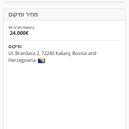
מחיר ומיקום
VB בתוספת מע"מ
‏24,000 ‏€
מיקום:
Ul. Branilaca 2, 72240 Kakanj, Bosnia and
Herzegovina