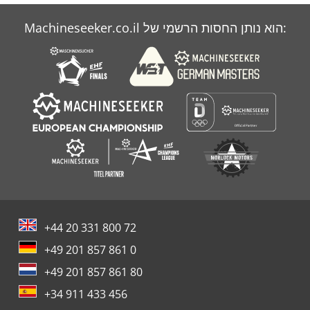
Machineseeker.co.il הוא נותן החסות הרשמי של:
+44 20 331 800 72
+49 201 857 861 0
+49 201 857 861 80
+34 911 433 456