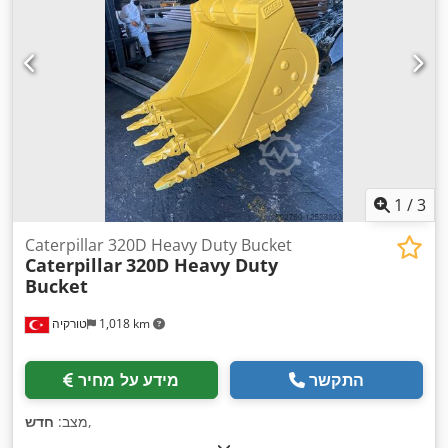
1
/
3
Caterpillar 320D Heavy Duty Bucket
Caterpillar
320D Heavy Duty
Bucket
1,018 km
טורקיה
התקשר
מידע על מחיר
,
מצב:
חדש