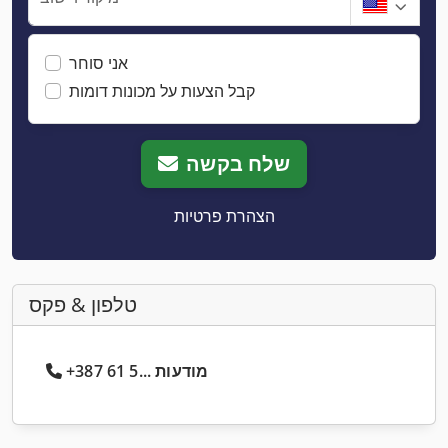
אני סוחר
קבל הצעות על מכונות דומות
שלח בקשה
הצהרת פרטיות
טלפון & פקס
+387 61 5... מודעות