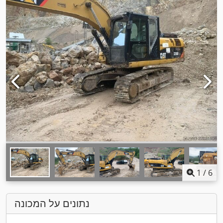
1
/
6
נתונים על המכונה