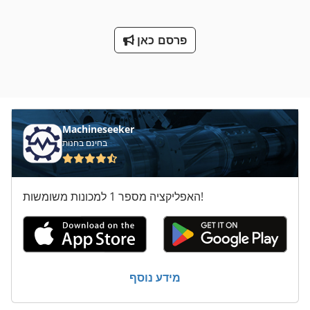
פרסם כאן
Machineseeker
בחינם בחנות
האפליקציה מספר 1 למכונות משומשות!
מידע נוסף