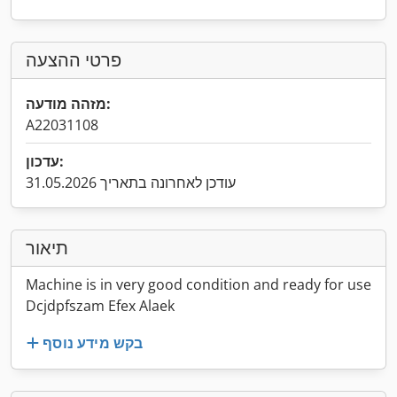
פרטי ההצעה
מזהה מודעה:
A22031108
עדכון:
עודכן לאחרונה בתאריך 31.05.2026
תיאור
Machine is in very good condition and ready for use
Dcjdpfszam Efex Alaek
בקש מידע נוסף