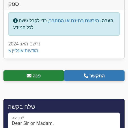
ספק
הערה:
הירשם בחינם או התחבר,
כדי לקבל גישה
לכל המידע.
נרשם מאז: 2024
5 מודעות אונליין
התקשר
פנה
שלח בקשה
הודעה*