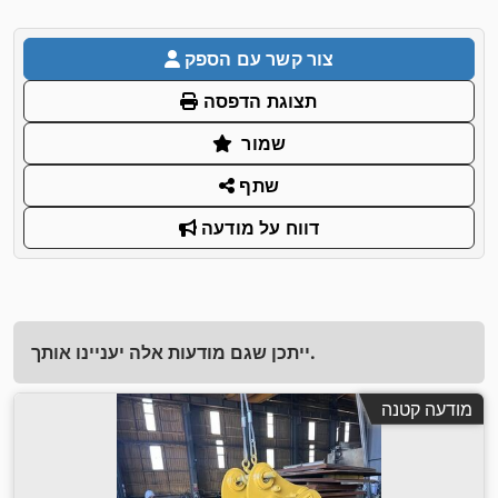
צור קשר עם הספק
תצוגת הדפסה
שמור
שתף
דווח על מודעה
ייתכן שגם מודעות אלה יעניינו אותך.
מודעה קטנה