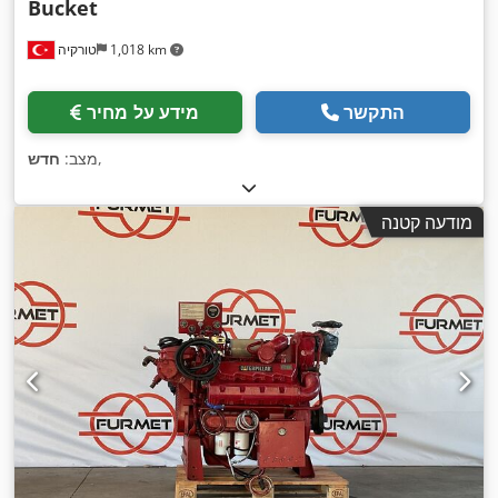
Bucket
1,018 km
טורקיה
התקשר
מידע על מחיר
,
מצב:
חדש
מודעה קטנה