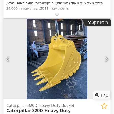
מצב:
מצב טוב מאוד (משומש)
, פונקציונליות:
פועל באופן מלא
,
,
24,000 h
שנת ייצור:
2011
, שעות עבודה:
מודעה קטנה
1
/
3
Caterpillar 320D Heavy Duty Bucket
Caterpillar
320D Heavy Duty