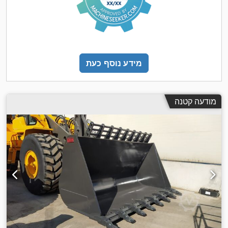
מידע נוסף כעת
מודעה קטנה