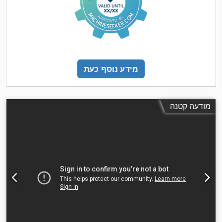
מידע נוסף כעת
מודעה קטנה