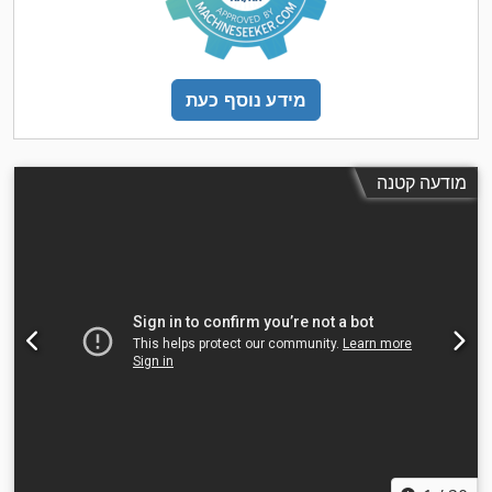
מידע נוסף כעת
מודעה קטנה