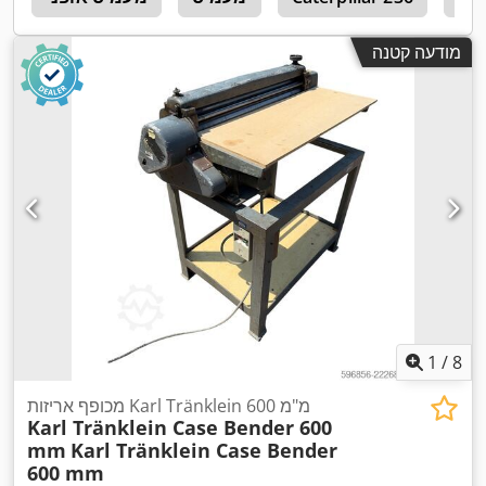
מודעה קטנה
1
/
8
מכופף אריזות Karl Tränklein 600 מ"מ
Karl Tränklein Case Bender 600
mm
Karl Tränklein Case Bender
600 mm