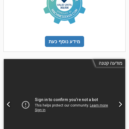
מידע נוסף כעת
מודעה קטנה