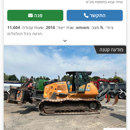
מחיר קבוע בתוספת מע"מ
התקשר
פנה
, ציוד:
11,604 h
מצב:
משומש
, שנת ייצור:
2016
, שעות עבודה:
,
הנעה בכל הגלגלים
מודעה קטנה