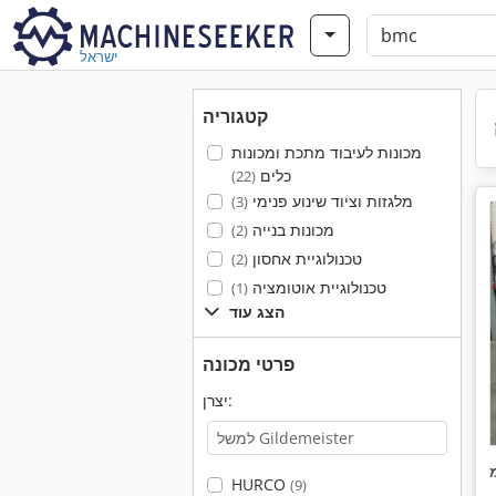
ישראל
קטגוריה
מכונות לעיבוד מתכת ומכונות
כלים
(22)
מלגזות וציוד שינוע פנימי
(3)
מכונות בנייה
(2)
טכנולוגיית אחסון
(2)
טכנולוגיית אוטומציה
(1)
הצג עוד
פרטי מכונה
יצרן:
HURCO
(9)