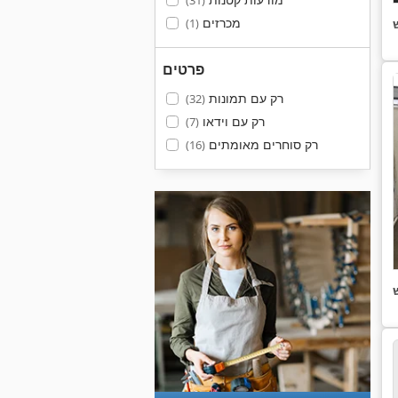
(31)
מכרזים
(1)
פרטים
רק עם תמונות
(32)
רק עם וידאו
(7)
רק סוחרים מאומתים
(16)