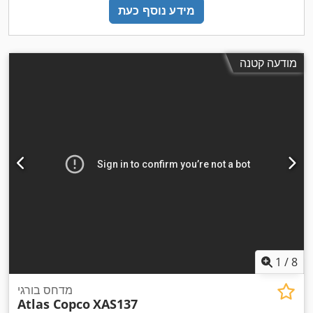
מידע נוסף כעת
מודעה קטנה
1
/
8
מדחס בורגי
Atlas Copco
XAS137