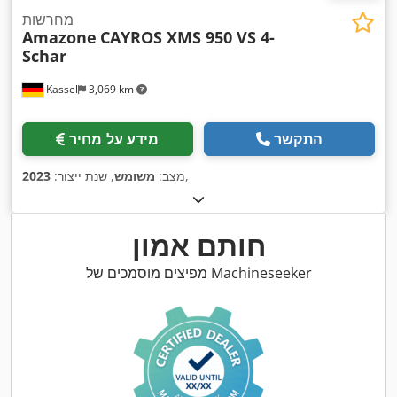
מחרשות
Amazone
CAYROS XMS 950 VS 4-
Schar
Kassel
3,069 km
התקשר
מידע על מחיר
,
מצב:
משומש
, שנת ייצור:
2023
חותם אמון
מפיצים מוסמכים של Machineseeker