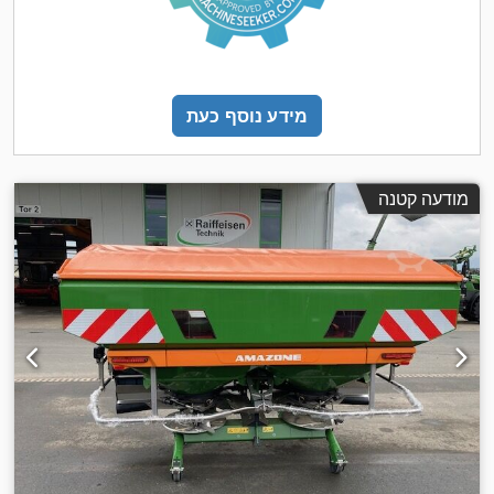
מידע נוסף כעת
מודעה קטנה