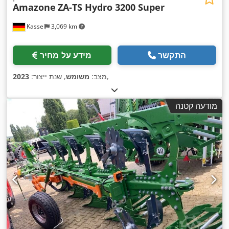
Amazone
ZA-TS Hydro 3200 Super
Kassel
3,069 km
התקשר
מידע על מחיר
,
מצב:
משומש
, שנת ייצור:
2023
מודעה קטנה