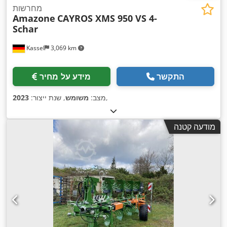
מחרשות
Amazone
CAYROS XMS 950 VS 4-
Schar
Kassel
3,069 km
התקשר
מידע על מחיר
,
מצב:
משומש
, שנת ייצור:
2023
מודעה קטנה