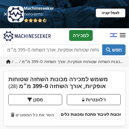
Machineseeker
לאפליקציה
בחינם בחנות
למכירה
חפש
משמש למכירה מכונות השחזה שטוחות
אופקיות, אורך השחזה 0–399 מ״מ
(28)
רלוונטיות
מסנן
מכונות לעיבוד מתכת ומכונות כלים
הסר את כל המסננים