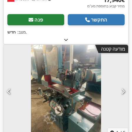
מחיר קבוע בתוספת מע"מ
התקשר
פנה
,
מצב:
חדש
מודעה קטנה