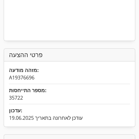
פרטי ההצעה
מזהה מודעה:
A19376696
מספר התייחסות:
35722
עדכון:
עודכן לאחרונה בתאריך 19.06.2025