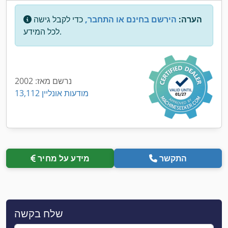
הערה:
הירשם בחינם או התחבר,
כדי לקבל גישה
לכל המידע.
נרשם מאז: 2002
13,112 מודעות אונליין
התקשר
מידע על מחיר
שלח בקשה