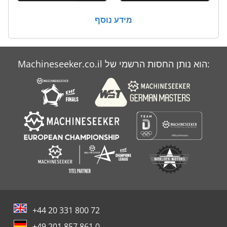
מידע נוסף
Machineseeker.co.il הוא נותן החסות הרשמי של:
+44 20 331 800 72
+49 201 857 861 0