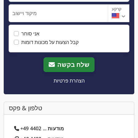
קרקע
מיקוד ויישוב
אני סוחר
קבל הצעות על מכונות דומות
שלח בקשה
הצהרת פרטיות
טלפון & פקס
+49 4402 ... מודעות