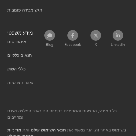
הגש מכירה פומבית
מידע משפטי
אימפרסום
Blog
Facebook
X
LinkedIn
תנאים כלליים
כללי השוק
הצהרת פרטיות
כל המידע, ההצעות והמחירים בדף זה הם בגדר המלצה ואינם
מחייבים!
בשימוש באתר זה, הנך מאשר את
תנאי השימוש שלנו
ואת
מדיניות