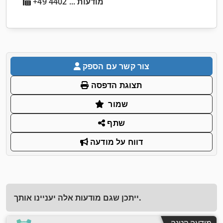
+49 4402 ... מודעות
צור קשר עם הספק
תצוגת הדפסה
שמור
שתף
דווח על מודעה
ייתכן שגם מודעות אלה יעניינו אותך.
מודעה קטנה