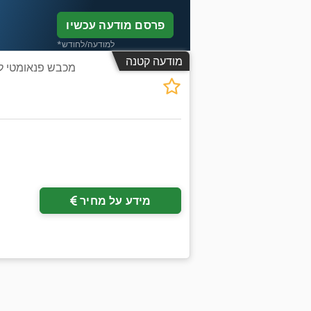
פרסם מודעה עכשיו
*למודעה/לחודש
מודעה קטנה
מידע על מחיר