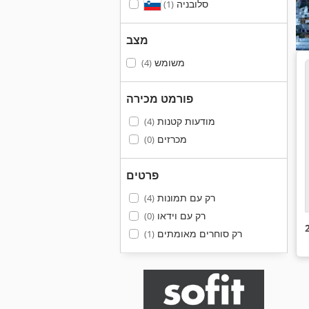
סלובניה
(1)
מצב
משומש
(4)
פורמט מכירה
מודעות קטנות
(4)
מכרזים
(0)
פרטים
רק עם תמונות
(4)
רק עם וידאו
(0)
רק סוחרים מאומתים
(1)