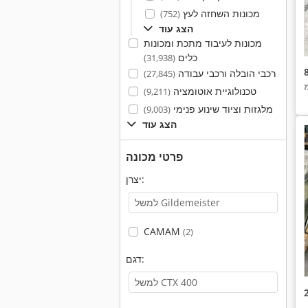
מכונות השחזה לעץ
(752)
הצג עוד
מכונות לעיבוד מתכת ומכונות
כלים
(31,938)
רכבי הובלה ורכבי עבודה
(27,845)
טכנולוגיית אוטומציה
(9,211)
מלגזות וציוד שינוע פנימי
(9,003)
הצג עוד
פרטי מכונה
יצרן:
CAMAM
(2)
דגם: