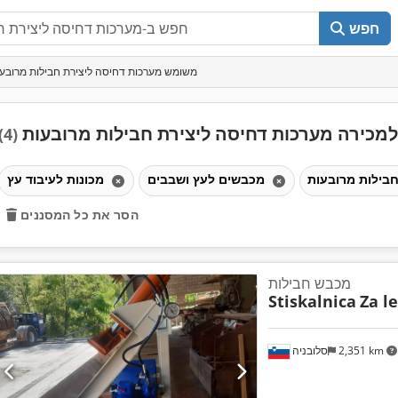
חפש
משומש מערכות דחיסה ליצירת חבילות מרובע
כירה מערכות דחיסה ליצירת חבילות מרובעות
(4)
מכבשים לעץ ושבבים
מכונות לעיבוד עץ
הסר את כל המסננים
מכבש חבילות
Stiskalnica
Za l
2,351 km
סלובניה