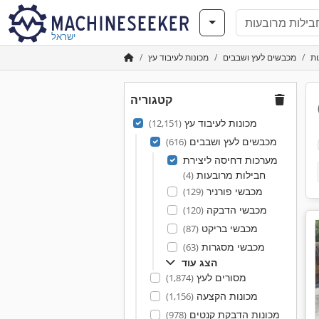
ישראל
ות
מכבשים לעץ ושבבים
מכונות לעיבוד עץ
קטגוריה
מכונות לעיבוד עץ
(12,151)
מכבשים לעץ ושבבים
(616)
מערכות דחיסה ליצירת
חבילות מרובעות
(4)
מכבשי פורניר
(129)
מכבשי הדבקה
(120)
מכבשי בריקט
(87)
מכבשי מסגרות
(63)
הצג עוד
מסורים לעץ
(1,874)
מכונות הקצעה
(1,156)
מכונות הדבקת קנטים
(978)