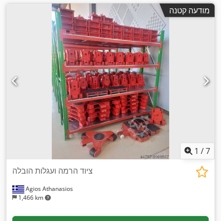
מודעה קטנה
1
/
7
ציוד הרמה ועגלות הובלה
Agios Athanasios
1,466 km