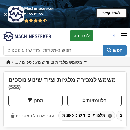
Machineseeker
לאפליקציה
בחינם בחנות
למכירה
חפש
/ ... / משומש מלגזות וציוד שינוע נוספים
משמש למכירה מלגזות וציוד שינוע נוספים
(588)
רלוונטיות
מסנן
מלגזות וציוד שינוע פנימי
הסר את כל המסננים