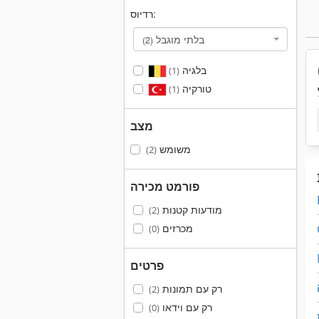
רדיוס:
בלתי מוגבל
(2)
בלגיה
(1)
טורקיה
(1)
מצב
משומש
(2)
פורמט מכירה
מודעות קטנות
(2)
מכרזים
(0)
פרטים
רק עם תמונות
(2)
רק עם וידאו
(0)