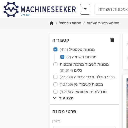
ישראל
משומש מכונות השחזה
מכונות טקסטיל
קטגוריה
מכונות טקסטיל
(411)
מכונות השחזה
(2)
מכונות לעיבוד מתכת ומכונות
כלים
(31,914)
רכבי הובלה ורכבי עבודה
(27,730)
מכונות לעיבוד עץ
(12,159)
טכנולוגיית אוטומציה
(9,218)
הצג עוד
פרטי מכונה
יצרן: