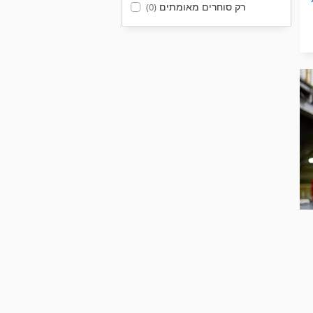
רק סוחרים מאומתים
(0)