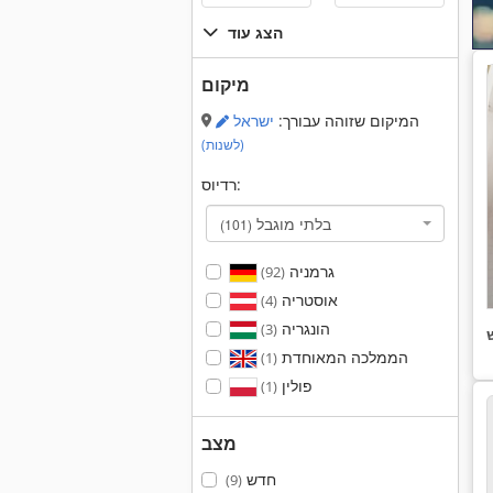
הצג עוד
מיקום
המיקום שזוהה עבורך:
ישראל
(לשנות)
רדיוס:
בלתי מוגבל
(101)
גרמניה
(92)
אוסטריה
(4)
הונגריה
(3)
הממלכה המאוחדת
(1)
פולין
(1)
מצב
חדש
(9)