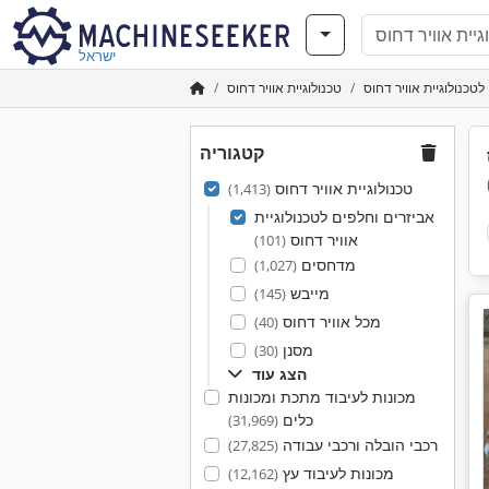
ישראל
טכנולוגיית אוויר דחוס
טכנולוגיית אוויר דחוס
קטגוריה
טכנולוגיית אוויר דחוס
(1,413)
אביזרים וחלפים לטכנולוגיית
אוויר דחוס
(101)
מדחסים
(1,027)
מייבש
(145)
מכל אוויר דחוס
(40)
מסנן
(30)
הצג עוד
מכונות לעיבוד מתכת ומכונות
כלים
(31,969)
רכבי הובלה ורכבי עבודה
(27,825)
מכונות לעיבוד עץ
(12,162)