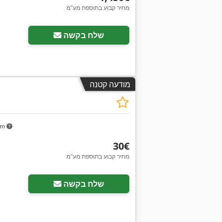
מחיר קבוע בתוספת מע"מ
שלח בקשה
מודעה קטנה
km
‏30 ‏€
מחיר קבוע בתוספת מע"מ
שלח בקשה