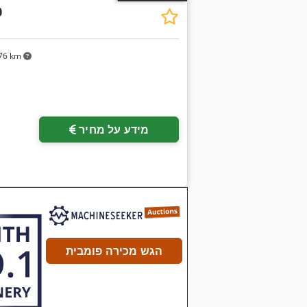
0
76 km
מידע על מחיר
הגש מכירה פומבית