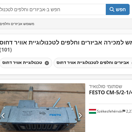
חפש
משומש אביזרים וחלפים ל
 למכירה אביזרים וחלפים לטכנולוגיית אוויר דחוס
(101)
אביזרים וחלפים לטכנולוגיית אוויר דחוס
טכנולוגיית אוויר דחוס
שסתומי סולנואיד
FESTO
CM-5/2-1/
Székesfehérvár
2,2