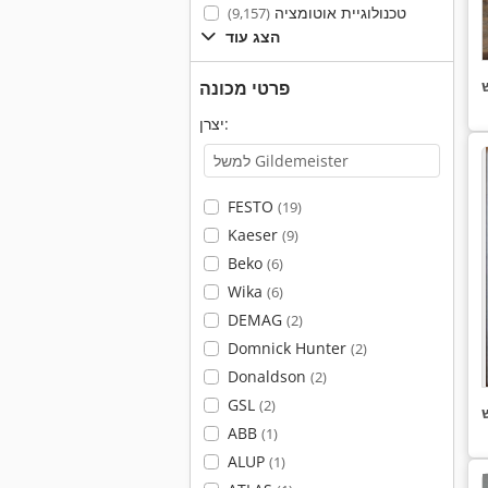
טכנולוגיית אוטומציה
(9,157)
הצג עוד
פרטי מכונה
יצרן:
FESTO
(19)
Kaeser
(9)
Beko
(6)
Wika
(6)
DEMAG
(2)
Domnick Hunter
(2)
Donaldson
(2)
GSL
(2)
ABB
(1)
ALUP
(1)