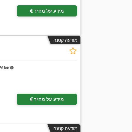
מידע על מחיר
מודעה קטנה
76 km
מידע על מחיר
מודעה קטנה