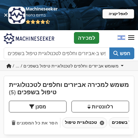
Machineseeker
לאפליקציה
בחינם בחנות
למכירה
חפש
/ ... / משומש אביזרים וחלפים לטכנולוגיית טיפול בשפכים
משמש למכירה אביזרים וחלפים לטכנולוגיית
טיפול בשפכים
(5)
רלוונטיות
מסנן
טכנולוגיית טיפול
הסר את כל המסננים