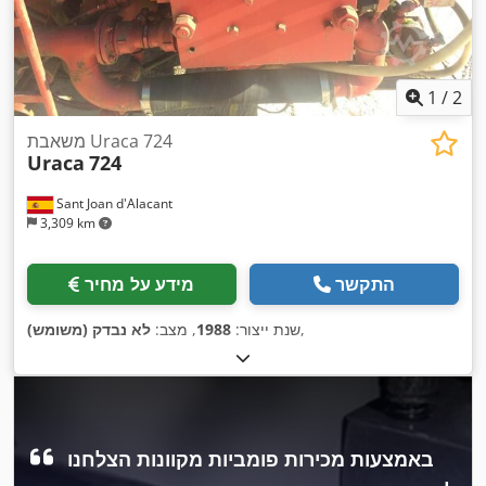
1
/
2
משאבת Uraca 724
Uraca
724
Sant Joan d'Alacant
3,309 km
התקשר
מידע על מחיר
,
שנת ייצור:
1988
, מצב:
לא נבדק (משומש)
באמצעות מכירות פומביות מקוונות הצלחנו