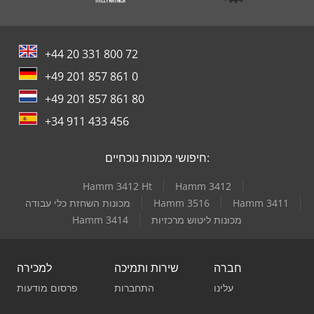
+44 20 331 800 72
+49 201 857 861 0
+49 201 857 861 80
+34 911 433 456
חיפושי מכונות נוכחיים:
Hamm 3412 Ht
Hamm 3412
Hamm 3411
Hamm 3516
מכונות השחזת כלי עבודה
מכונות ליטוש מרכזיות
Hamm 3414
חברה
שירות ותמיכה
למכירה
עלינו
התחברות
פרסום מודעות