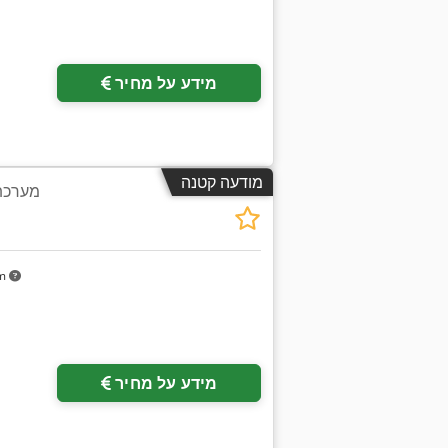
מידע על מחיר
מודעה קטנה
מערכת 
km
מידע על מחיר