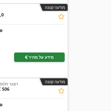
מודעה קטנה
,0
מידע על מחיר
מודעה קטנה
רוטור חלופ
 506