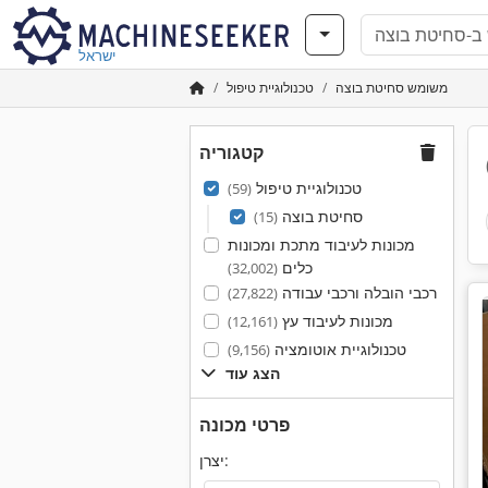
ישראל
משומש סחיטת בוצה
טכנולוגיית טיפול
קטגוריה
טכנולוגיית טיפול
(59)
סחיטת בוצה
(15)
מכונות לעיבוד מתכת ומכונות
כלים
(32,002)
רכבי הובלה ורכבי עבודה
(27,822)
מכונות לעיבוד עץ
(12,161)
טכנולוגיית אוטומציה
(9,156)
הצג עוד
פרטי מכונה
יצרן: