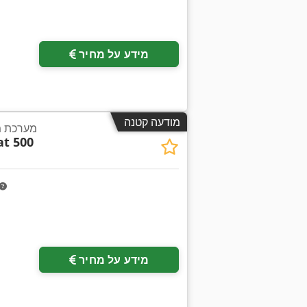
מידע על מחיר
מודעה קטנה
מערכת מי
t 500
מידע על מחיר