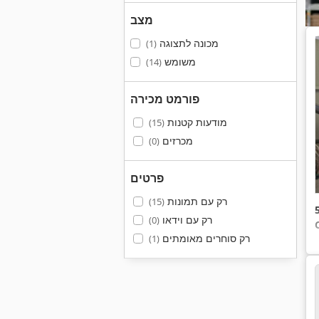
מצב
מכונה לתצוגה
(1)
משומש
(14)
פורמט מכירה
מודעות קטנות
(15)
מכרזים
(0)
פרטים
רק עם תמונות
(15)
רק עם וידאו
(0)
רק סוחרים מאומתים
(1)