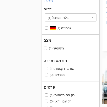
(לשנות)
רדיוס:
בלתי מוגבל
(1)
גרמניה
(1)
מצב
משומש
(1)
פורמט מכירה
מודעות קטנות
(1)
מכרזים
(0)
פרטים
רק עם תמונות
(1)
רק עם וידאו
(0)