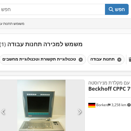
חפש
משומש תחנות עב
משמש למכירה תחנות עבודה
(1)
תחנות עבודה
טכנולוגיית תקשורת וטכנולוגיית מחשבים
עם מקלדת מנירוסטה
Beckhoff
CPPC 7
Borken
3,258 km