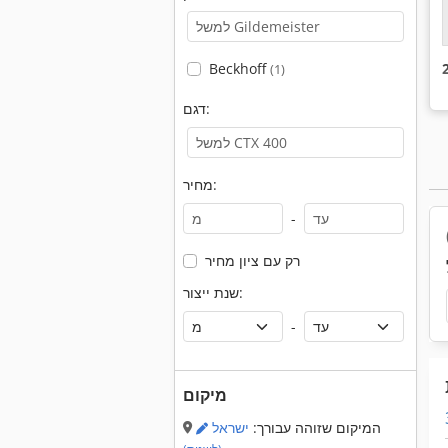
Beckhoff
(1)
דגם:
מחיר:
-
רק עם ציון מחיר
שנת ייצור:
-
מיקום
המיקום שזוהה עבורך:
ישראל