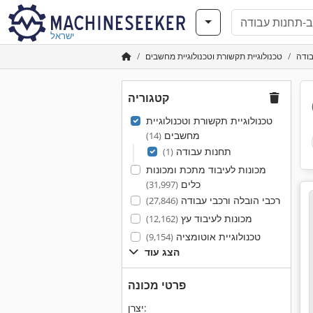
ישראל
ודה
טכנולוגיית תקשורת וטכנולוגיית מחשבים
קטגוריה
טכנולוגיית תקשורת וטכנולוגיית
מחשבים
(14)
תחנות עבודה
(1)
מכונות לעיבוד מתכת ומכונות
כלים
(31,997)
רכבי הובלה ורכבי עבודה
(27,846)
מכונות לעיבוד עץ
(12,162)
טכנולוגיית אוטומציה
(9,154)
הצג עוד
פרטי מכונה
יצרן: