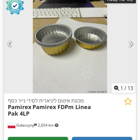
1
/
13
מכונת איטום ליניארית לסירי נייר כסף
Pamirex
Pamirex FDPm Linea
Pak 4LP
Gołaszyny
2,654 km