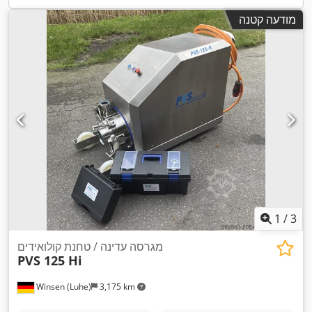
מודעה קטנה
1
/
3
מגרסה עדינה / טחנת קולואידים
PVS 125 Hi
Winsen (Luhe)
3,175 km