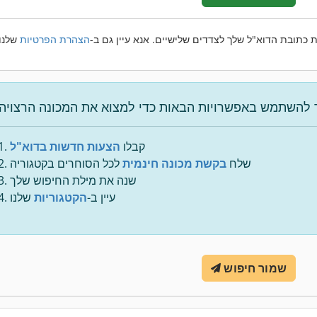
 כתובת הדוא"ל שלך לצדדים שלישיים. אנא עיין גם ב-
הצהרת הפרטיות
קבלו
הצעות חדשות בדוא"ל
שלח
בקשת מכונה חינמית
לכל הסוחרים בקטגוריה
שנה את מילת החיפוש שלך
עיין ב-
הקטגוריות
שלנו
שמור חיפוש