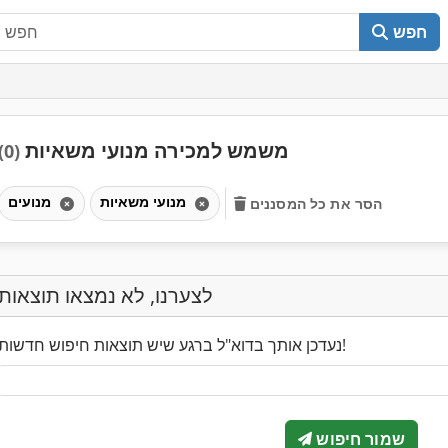
חפש
משמש למכירה מנועי משאיות
(0)
מנועי משאיות
מנועים
הסר את כל המסננים
לצערנו, לא נמצאו תוצאות
נעדכן אותך בדוא"ל ברגע שיש תוצאות חיפוש חדשות!
שמור חיפוש