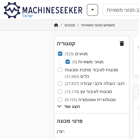
ישראל
משומש מנועי משאיות
מנועים
קטגוריה
מנועים
(523)
מנועי משאיות
(0)
מכונות לעיבוד מתכת ומכונות
כלים
(31,960)
רכבי הובלה ורכבי עבודה
(27,837)
מכונות לעיבוד עץ
(12,174)
טכנולוגיית אוטומציה
(9,155)
הצג עוד
פרטי מכונה
יצרן: