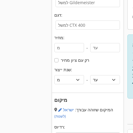
דגם:
מחיר:
-
רק עם ציון מחיר
שנת ייצור:
-
מיקום
המיקום שזוהה עבורך:
ישראל
(לשנות)
רדיוס: