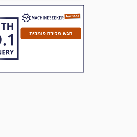
הגש מכירה פומבית