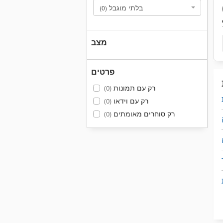
בלתי מוגבל
(0)
מצב
פרטים
רק עם תמונות
(0)
רק עם וידאו
(0)
רק סוחרים מאומתים
(0)