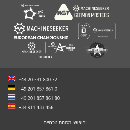
+44 20 331 800 72
+49 201 857 861 0
+49 201 857 861 80
+34 911 433 456
חיפושי מכונות נוכחיים: