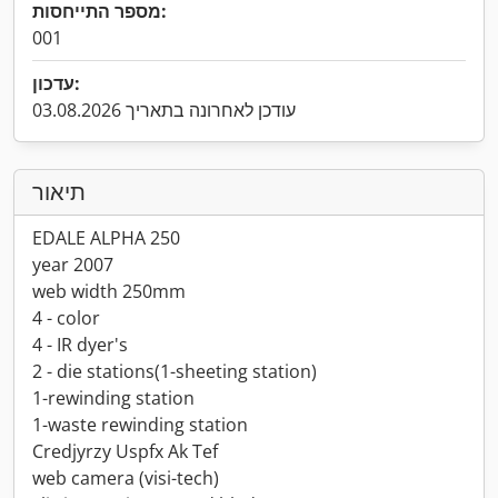
מספר התייחסות:
001
עדכון:
עודכן לאחרונה בתאריך 03.08.2026
תיאור
EDALE ALPHA 250
year 2007
web width 250mm
4 - color
4 - IR dyer's
2 - die stations(1-sheeting station)
1-rewinding station
1-waste rewinding station
Credjyrzy Uspfx Ak Tef
web camera (visi-tech)