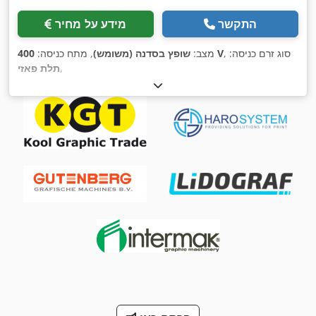
התקשר
מידע על מחיר
, סוג זרם כניסה:
400 V
מצב:
שופץ בסדנה (משומש)
, מתח כניסה:
,
תלת פאזי