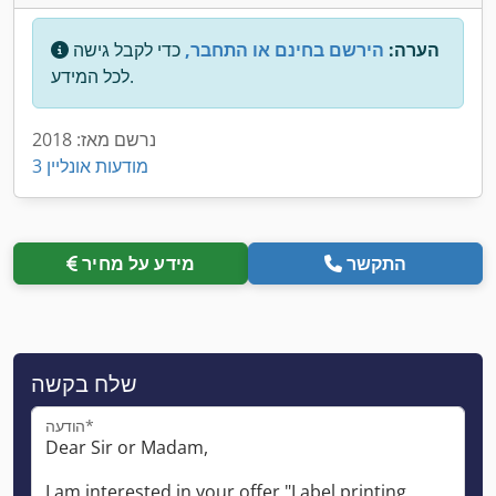
הערה:
הירשם בחינם או התחבר,
כדי לקבל גישה
לכל המידע.
נרשם מאז: 2018
3 מודעות אונליין
התקשר
מידע על מחיר
שלח בקשה
הודעה*