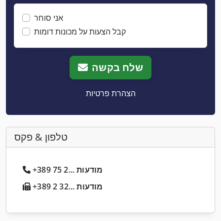
אני סוחר
קבל הצעות על מכונות דומות
שלח בקשה
הצהרת פרטיות
טלפון & פקס
+389 75 2... מודעות
+389 2 32... מודעות