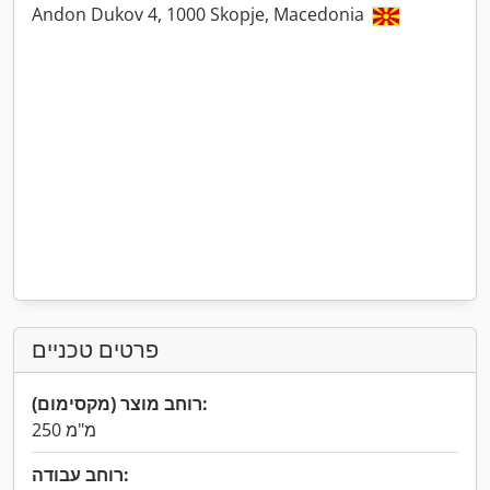
Andon Dukov 4, 1000 Skopje, Macedonia
פרטים טכניים
רוחב מוצר (מקסימום):
250 מ"מ
רוחב עבודה: