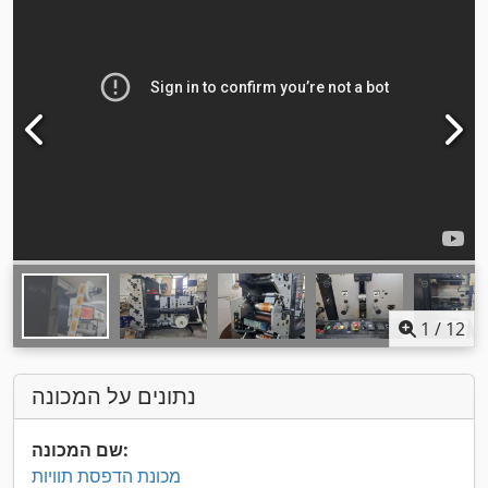
1
/
12
נתונים על המכונה
שם המכונה:
מכונת הדפסת תוויות