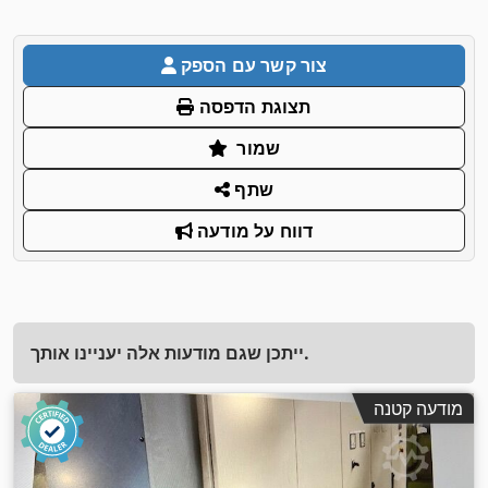
צור קשר עם הספק
תצוגת הדפסה
שמור
שתף
דווח על מודעה
ייתכן שגם מודעות אלה יעניינו אותך.
מודעה קטנה