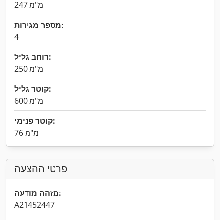
247 מ"מ
מספר מגירות:
4
רוחב גליל:
250 מ"מ
קוטר גליל:
600 מ"מ
קוטר פנימי:
76 מ"מ
פרטי ההצעה
מזהה מודעה:
A21452447