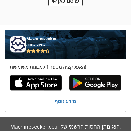
פרסם כאן
Machineseeker
בחינם בחנות
האפליקציה מספר 1 למכונות משומשות!
מידע נוסף
Machineseeker.co.il הוא נותן החסות הרשמי של: