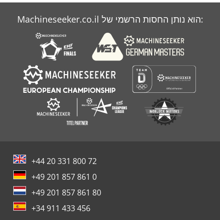
Machineseeker.co.il הוא נותן החסות הרשמי של:
+44 20 331 800 72
+49 201 857 861 0
+49 201 857 861 80
+34 911 433 456