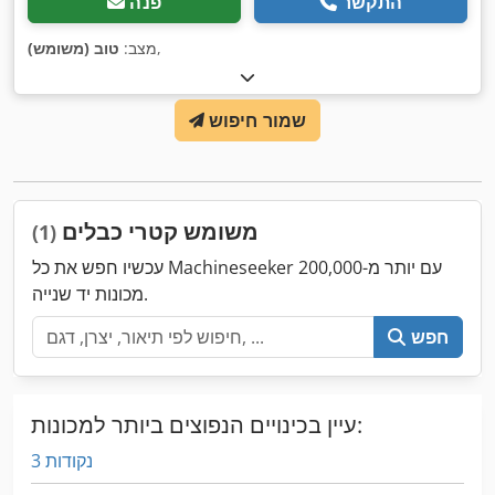
התקשר
פנה
,
מצב:
טוב (משומש)
שמור חיפוש
משומש קטרי כבלים
(1)
עכשיו חפש את כל Machineseeker עם יותר מ-200,000
מכונות יד שנייה.
חפש
עיין בכינויים הנפוצים ביותר למכונות:
3 נקודות