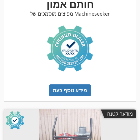
חותם אמון
מפיצים מוסמכים של Machineseeker
מידע נוסף כעת
מודעה קטנה