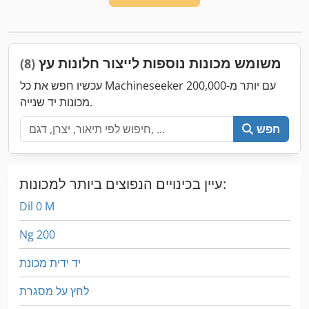
משומש מכונות נוספות לייצור חלונות עץ
(8)
עכשיו חפש את כל Machineseeker עם יותר מ-200,000
מכונות יד שנייה.
חפש
עיין בכינויים הנפוצים ביותר למכונות:
Dil 0 M
Ng 200
יד ידית מכונת
לחץ על מסגרת