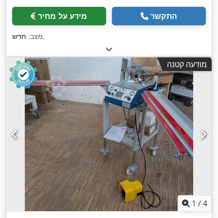
התקשר
מידע על מחיר
,
מצב:
חדש
מודעה קטנה
1
/
4