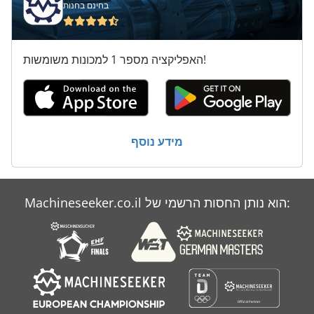
בחינם בחנות
האפליקציה מספר 1 למכונות משומשות!
מידע נוסף
Machineseeker.co.il הוא נותן החסות הרשמי של: