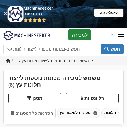
Machineseeker
לאפליקציה
בחינם בחנות
למכירה
חפש
/ ... / משומש מכונות נוספות לייצור חלונות עץ
משמש למכירה מכונות נוספות לייצור
חלונות עץ
(8)
רלוונטיות
מסנן
מכונות לעיבוד עץ
הסר את כל המסננים