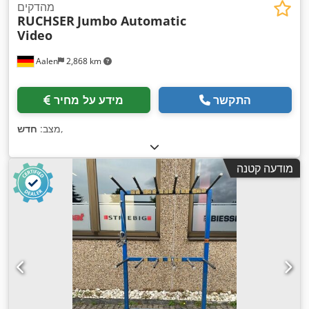
מהדקים
RUCHSER
Jumbo Automatic
Video
Aalen
2,868 km
התקשר
מידע על מחיר
,
מצב:
חדש
מודעה קטנה