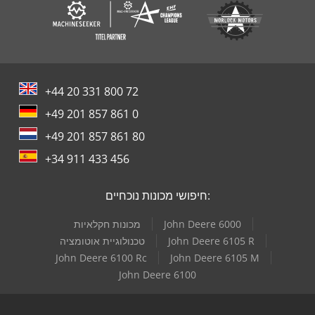
+44 20 331 800 72
+49 201 857 861 0
+49 201 857 861 80
+34 911 433 456
חיפושי מכונות נוכחיים:
John Deere 6000
מכונות חקלאיות
John Deere 6105 R
טכנולוגיית אוטומציה
John Deere 6100 Rc
John Deere 6105 M
John Deere 6100