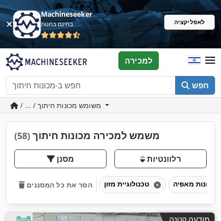
Machineseeker
לאפליקציה
בחינם בחנות
למכירה
חפש
/ ... / משומש מכונות חיתוך
משמש למכירה מכונות חיתוך
(58)
רלוונטיות
מסנן
מכונות מאפיה
טכנולוגיית מזון
הסר את כל המסננים
מודעה קטנה