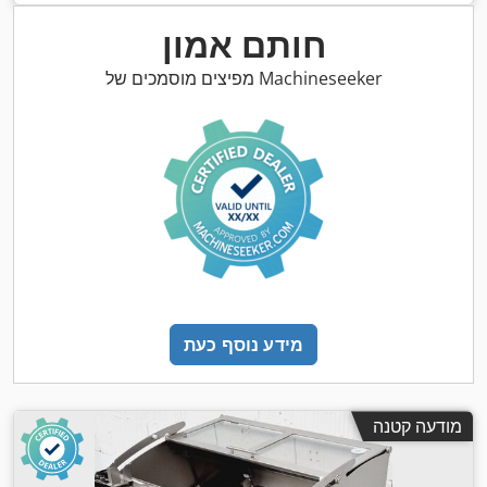
חותם אמון
מפיצים מוסמכים של Machineseeker
מידע נוסף כעת
מודעה קטנה