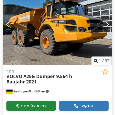
1
/
32
אחר
VOLVO
A25G Dumper 9.564 h
Baujahr 2021
Kaufungen
3,060 km
התקשר
מידע על מחיר