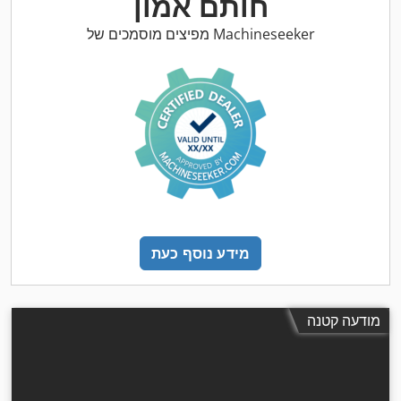
חותם אמון
מפיצים מוסמכים של Machineseeker
מידע נוסף כעת
מודעה קטנה