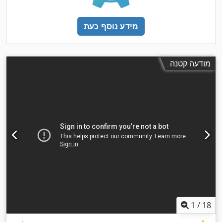
מידע נוסף כעת
מודעה קטנה
1
/
18