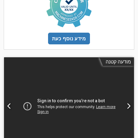
מידע נוסף כעת
מודעה קטנה