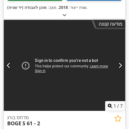
,
שנת ייצור:
2018
, מצב:
מוכן לעבודה (יד שניה)
מודעה קטנה
1
/
7
מדחס בורג
BOGE
S 61 - 2