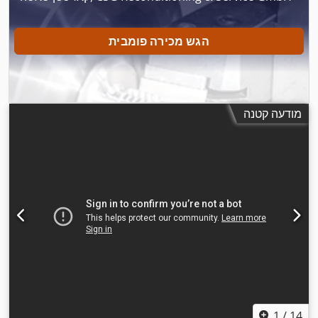
הגש מכירה פומבית
מודעה קטנה
1
/
14