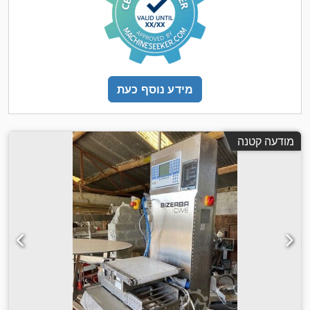
מידע נוסף כעת
מודעה קטנה