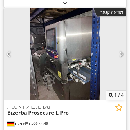
מודעה קטנה
1
/
4
מערכת בדיקה אופטית
Bizerba
Prosecure L Pro
3,006 km
גרמניה