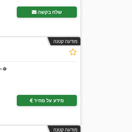
שלח בקשה
מודעה קטנה
km
מידע על מחיר
מודעה קטנה