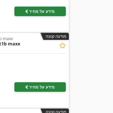
מידע על מחיר
מודעה קטנה
tb maxx
t1b maxx
מידע על מחיר
מודעה קטנה