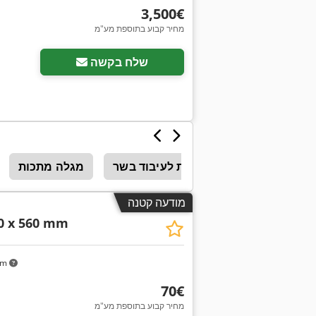
‏3,500 ‏€
מחיר קבוע בתוספת מע"מ
שלח בקשה
מכונות לעיבוד בשר
מגלה מתכות
מודעה קטנה
70 x 560 mm
km
‏70 ‏€
מחיר קבוע בתוספת מע"מ