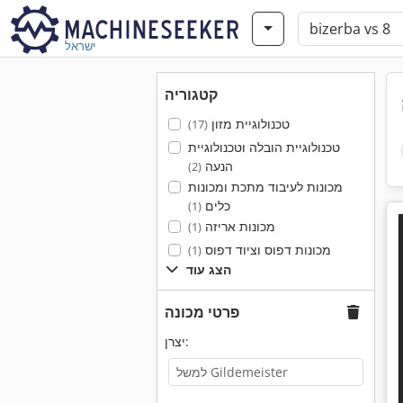
ישראל
קטגוריה
טכנולוגיית מזון
(17)
טכנולוגיית הובלה וטכנולוגיית
הנעה
(2)
מכונות לעיבוד מתכת ומכונות
כלים
(1)
מכונות אריזה
(1)
מכונות דפוס וציוד דפוס
(1)
הצג עוד
פרטי מכונה
יצרן: