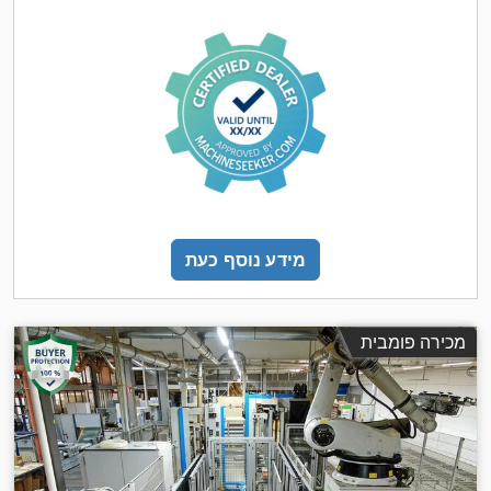
מידע נוסף כעת
מכירה פומבית