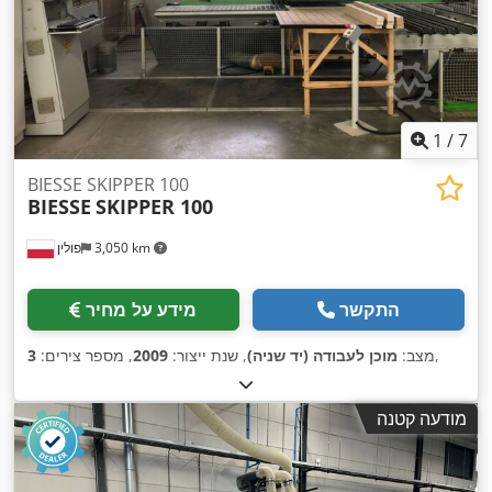
1
/
7
BIESSE SKIPPER 100
BIESSE
SKIPPER 100
3,050 km
פולין
התקשר
מידע על מחיר
,
מצב:
מוכן לעבודה (יד שניה)
, שנת ייצור:
2009
, מספר צירים:
3
מודעה קטנה