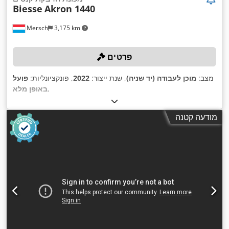
Biesse
Akron 1440
Mersch
3,175 km
פרטים
מצב:
מוכן לעבודה (יד שניה)
, שנת ייצור:
2022
, פונקציונליות:
פועל
,
באופן מלא
מודעה קטנה