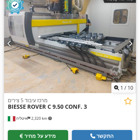
1
/
10
מרכז עיבוד 5 צירים
BIESSE
ROVER C 9.50 CONF. 3
2,320 km
איטליה
התקשר
מידע על מחיר