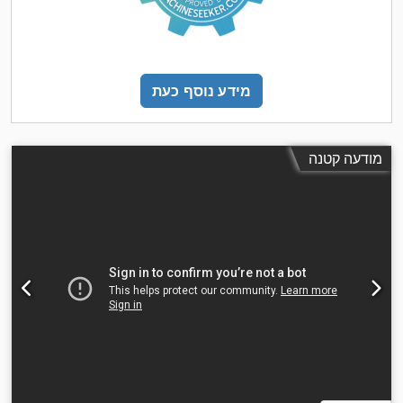
מידע נוסף כעת
מודעה קטנה