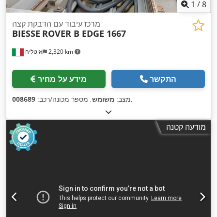
1
/
8
מרכז עיבוד עם הדבקת קצה
BIESSE
ROVER B EDGE 1667
2,320 km
איטליה
התקשר
מידע על מחיר
,
מצב:
משומש
, מספר מכונה/רכב:
008689
מודעה קטנה