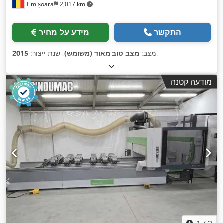
Timișoara
2,017 km
התקשר
מידע על מחיר
,
מצב:
מצב טוב מאוד (משומש)
, שנת ייצור:
2015
מודעה קטנה