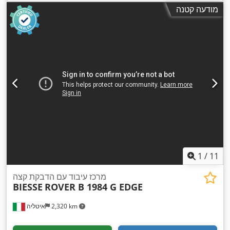
מודעה קטנה
1
/
11
מרכז עיבוד עם הדבקת קצה
BIESSE
ROVER B 1984 G EDGE
2,320 km
איטליה