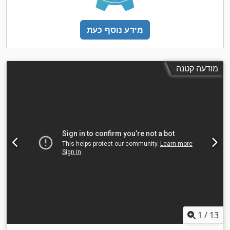
מידע נוסף כעת
מודעה קטנה
1
/
13