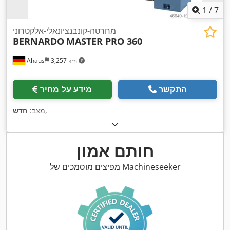
1
/
7
מחרטה-קונבנציונאלי-אלקטרוני
BERNARDO
MASTER PRO 360
Ahaus
3,257 km
התקשר
מידע על מחיר
,
מצב:
חדש
חותם אמון
מפיצים מוסמכים של Machineseeker