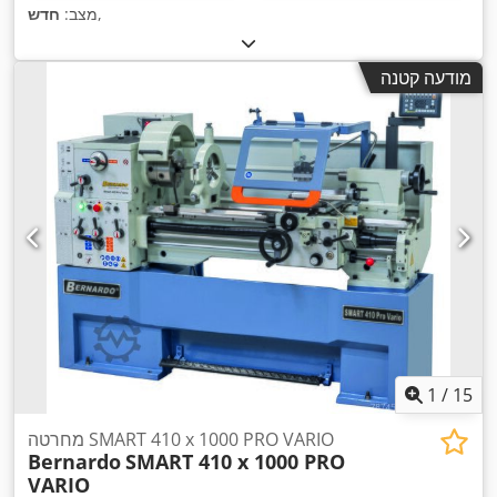
,
מצב:
חדש
מודעה קטנה
1
/
15
מחרטה SMART 410 x 1000 PRO VARIO
Bernardo
SMART 410 x 1000 PRO
VARIO