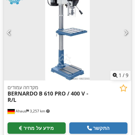
1
/
9
מקדחה עמודים
BERNARDO
B 610 PRO / 400 V -
R/L
Ahaus
3,257 km
התקשר
מידע על מחיר