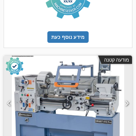
מידע נוסף כעת
מודעה קטנה