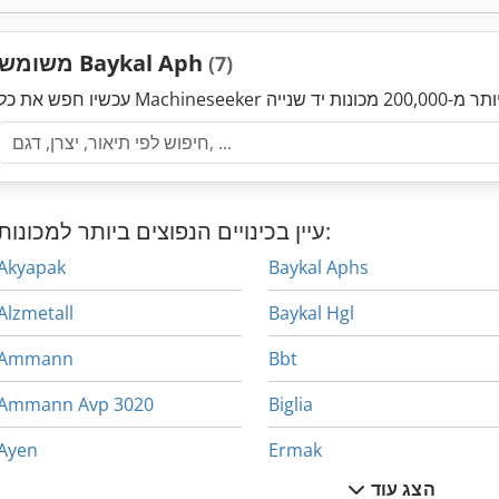
משומש Baykal Aph
(7)
עיין בכינויים הנפוצים ביותר למכונות:
Akyapak
Baykal Aphs
Alzmetall
Baykal Hgl
Ammann
Bbt
Ammann Avp 3020
Biglia
Ayen
Ermak
הצג עוד
Baier
Gleason