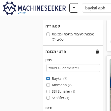
ישראל
קטגוריה
מכונות לעיבוד מתכת ומכונות
כלים
(7)
פרטי מכונה
יצרן:
Baykal
(7)
Ammann
(2)
SSI Schäfer
(1)
Schäfer
(1)
דגם: