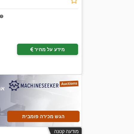
מידע על מחיר
הגש מכירה פומבית
מודעה קטנה