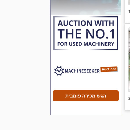
הגש מכירה פומבית