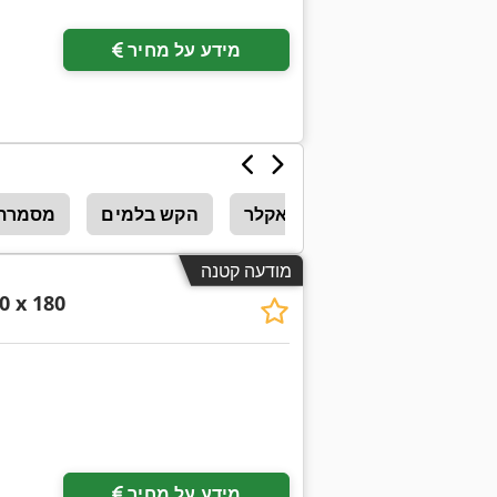
מידע על מחיר
הקש
הקש בלמים + אקלר
הקש בלמים
מסמרת 
מודעה קטנה
0 x 180
מידע על מחיר