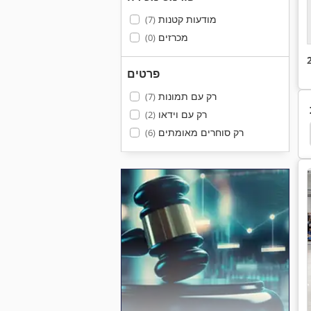
מודעות קטנות
(7)
מכרזים
(0)
פרטים
רק עם תמונות
(7)
רק עם וידאו
(2)
רק סוחרים מאומתים
מסמרת הקש על רפידות בלמים
הקש בלמים + אקלר
(6)