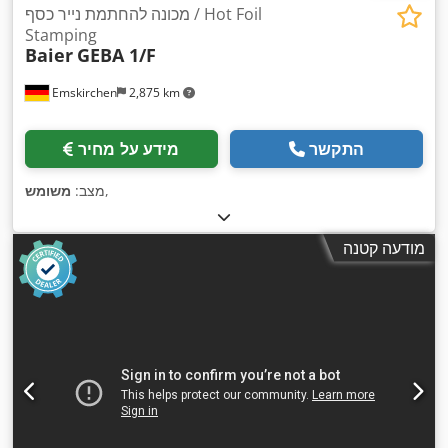
מכונה להחתמת נייר כסף / Hot Foil
Stamping
Baier
GEBA 1/F
Emskirchen
2,875 km
התקשר
מידע על מחיר
,
מצב:
משומש
מודעה קטנה