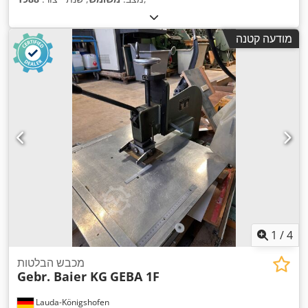
מודעה קטנה
1
/
4
מכבש הבלטות
Gebr. Baier KG
GEBA 1F
Lauda-Königshofen