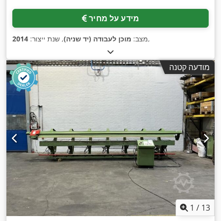
מידע על מחיר
,
מצב:
מוכן לעבודה (יד שניה)
, שנת ייצור:
2014
מודעה קטנה
1
/
13