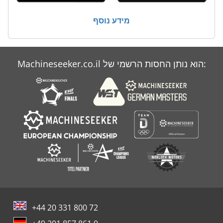
Atlas Copco Qas
מידע נוסף
Atlas Copco Qas 30
Atlas Copco Roc
Machineseeker.co.il הוא נותן החסות הרשמי של:
Atlas Copco Xas
+44 20 331 800 72