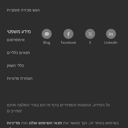
הגש מכירה פומבית
מידע משפטי
אימפרסום
Blog
Facebook
X
LinkedIn
תנאים כלליים
כללי השוק
הצהרת פרטיות
כל המידע, ההצעות והמחירים בדף זה הם בגדר המלצה ואינם
מחייבים!
בשימוש באתר זה, הנך מאשר את
תנאי השימוש שלנו
ואת
מדיניות