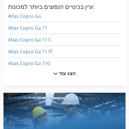
עיין בכינויים הנפוצים ביותר למכונות:
Atlas Copco Ga
Atlas Copco Ga 11
Atlas Copco Ga 11 C
Atlas Copco Ga 11 Ff
Atlas Copco Ga 110
הצג עוד
Atlas Copco Ga 118
Atlas Copco Ga 132
Atlas Copco Ga 15
Atlas Copco Ga 15 Ff
Atlas Copco Ga 160