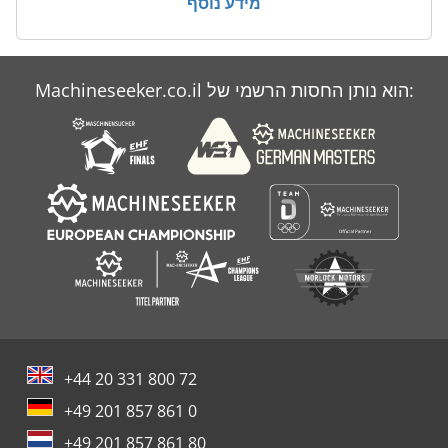
מידע נוסף
Atlas Copco Ga 55 Vsd
Atlas Copco Ga 708
Machineseeker.co.il הוא נותן החסות הרשמי של:
Atlas Copco Ga 808
Atlas Copco Ga 90
+44 20 331 800 72
+49 201 857 861 0
+49 201 857 861 80