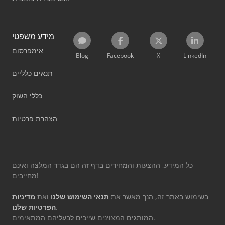
מידע משפטי
אימפרסום
Blog
Facebook
X
LinkedIn
תנאים כלליים
כללי השוק
הצהרת פרטיות
כל המידע, ההצעות והמחירים בדף זה הם בגדר המלצה ואינם
מחייבים!
בשימוש באתר זה, הנך מאשר את
תנאי השימוש שלנו
ואת
מדיניות
.
הפרטיות שלנו
המותגים המצוינים שייכים לבעליהם המתאימים.