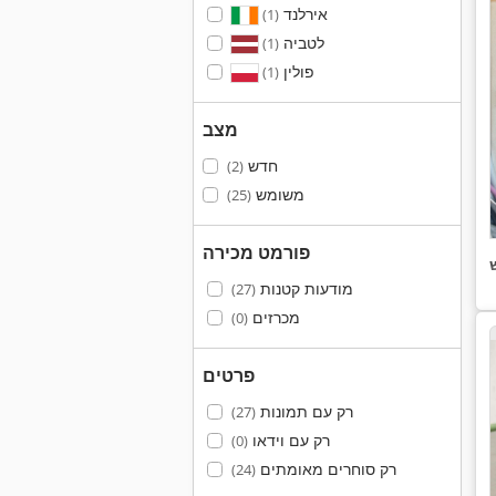
אירלנד
(1)
לטביה
(1)
פולין
(1)
מצב
חדש
(2)
משומש
(25)
פורמט מכירה
מודעות קטנות
(27)
מכרזים
(0)
פרטים
רק עם תמונות
(27)
רק עם וידאו
(0)
רק סוחרים מאומתים
(24)