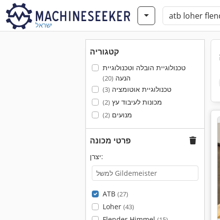
ישראל
קטגוריה
טכנולוגיית הובלה וטכנולוגיית
הנעה
(20)
טכנולוגיית אוטומציה
(3)
מכונות לעיבוד עץ
(2)
מנועים
(2)
פרטי מכונה
יצרן:
ATB
(27)
Loher
(43)
Flender Himmel
(15)