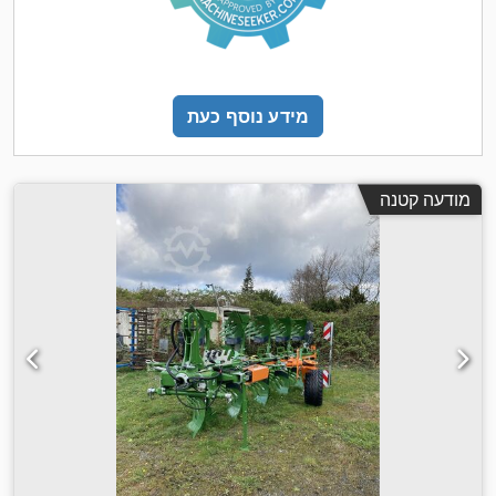
מידע נוסף כעת
מודעה קטנה