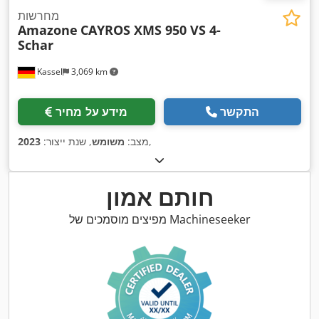
מחרשות
Amazone
CAYROS XMS 950 VS 4-
Schar
Kassel
3,069 km
התקשר
מידע על מחיר
,
מצב:
משומש
, שנת ייצור:
2023
חותם אמון
מפיצים מוסמכים של Machineseeker