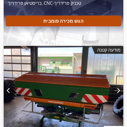
כריסטיאן פרידריך, CNC-טכניק פרידריך
הגש מכירה פומבית
מודעה קטנה